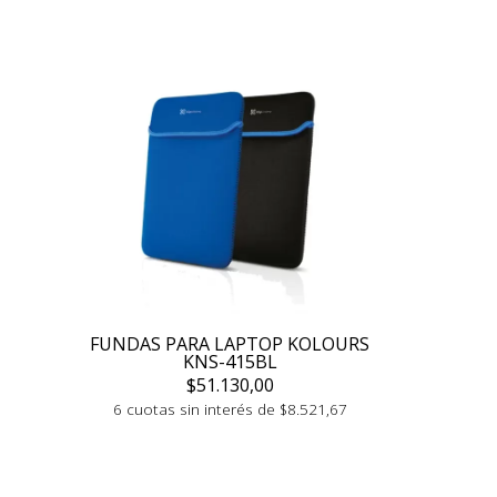
FUNDAS PARA LAPTOP KOLOURS
KNS-415BL
$51.130,00
6 cuotas sin interés de $8.521,67