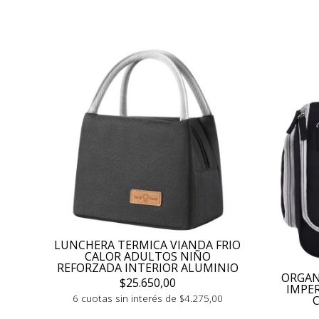
LUNCHERA TERMICA VIANDA FRIO
CALOR ADULTOS NIÑO
REFORZADA INTERIOR ALUMINIO
ORGAN
$25.650,00
IMPE
6 cuotas sin interés de $4.275,00