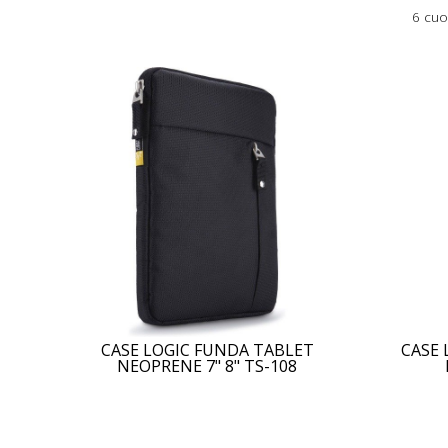
6 cuo
CASE LOGIC FUNDA TABLET
CASE 
NEOPRENE 7" 8" TS-108