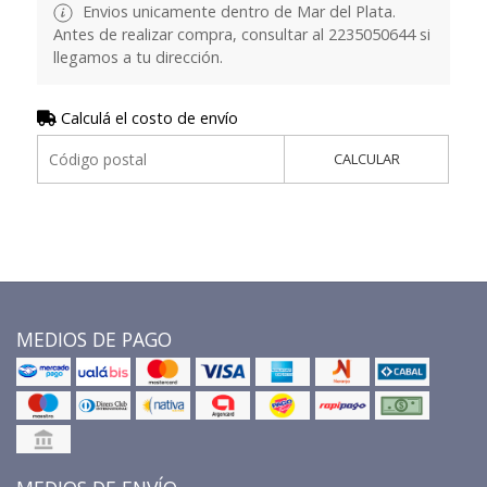
Envios unicamente dentro de Mar del Plata.
Antes de realizar compra, consultar al 2235050644 si
llegamos a tu dirección.
Calculá el costo de envío
CALCULAR
MEDIOS DE PAGO