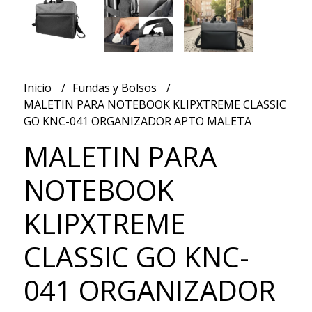
Inicio
Fundas y Bolsos
MALETIN PARA NOTEBOOK KLIPXTREME CLASSIC
GO KNC-041 ORGANIZADOR APTO MALETA
MALETIN PARA
NOTEBOOK
KLIPXTREME
CLASSIC GO KNC-
041 ORGANIZADOR