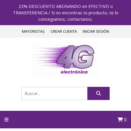
22% DESCUENTO ABONANDO en EFECTIVO o
TRANSFERENCIA / Si no encontras tu producto, te lo
conseguimos, contactanos.
MAYORISTAS
CREAR CUENTA
INICIAR SESIÓN
0