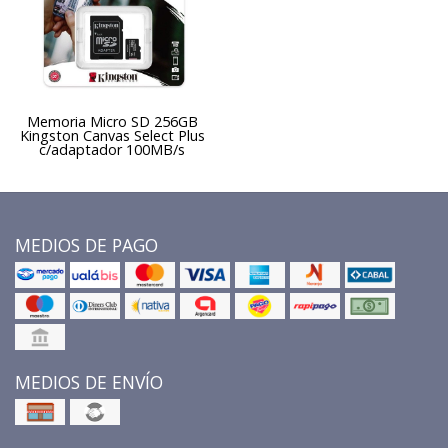
Memoria Micro SD 256GB
Kingston Canvas Select Plus
c/adaptador 100MB/s
MEDIOS DE PAGO
MEDIOS DE ENVÍO