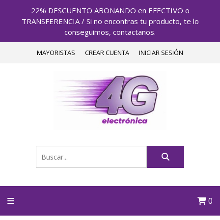
22% DESCUENTO ABONANDO en EFECTIVO o
TRANSFERENCIA / Si no encontras tu producto, te lo
conseguimos, contactanos.
MAYORISTAS
CREAR CUENTA
INICIAR SESIÓN
0