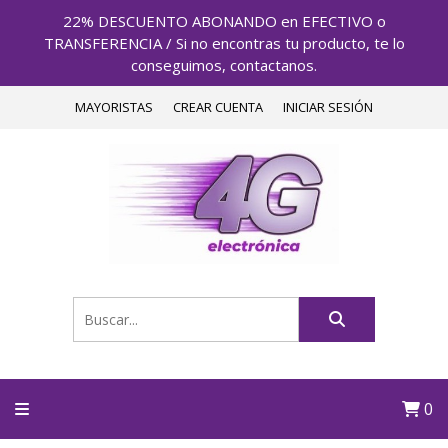
22% DESCUENTO ABONANDO en EFECTIVO o
TRANSFERENCIA / Si no encontras tu producto, te lo
conseguimos, contactanos.
MAYORISTAS
CREAR CUENTA
INICIAR SESIÓN
0