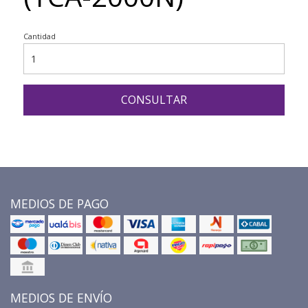
Cantidad
CONSULTAR
MEDIOS DE PAGO
MEDIOS DE ENVÍO