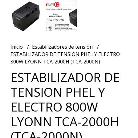
Inicio
Estabilizadores de tensión
ESTABILIZADOR DE TENSION PHEL Y ELECTRO
800W LYONN TCA-2000H (TCA-2000N)
ESTABILIZADOR DE
TENSION PHEL Y
ELECTRO 800W
LYONN TCA-2000H
(TCA-2000N)