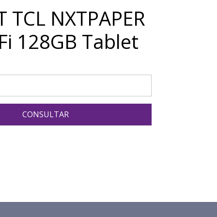
T TCL NXTPAPER
iFi 128GB Tablet
CONSULTAR