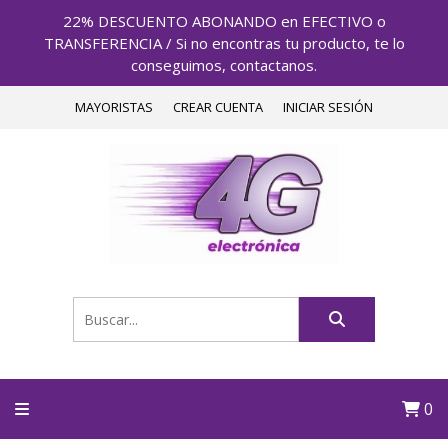
22% DESCUENTO ABONANDO en EFECTIVO o
TRANSFERENCIA / Si no encontras tu producto, te lo
conseguimos, contactanos.
MAYORISTAS
CREAR CUENTA
INICIAR SESIÓN
0