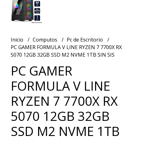
Inicio
Computos
Pc de Escritorio
PC GAMER FORMULA V LINE RYZEN 7 7700X RX
5070 12GB 32GB SSD M2 NVME 1TB SIN SIS
PC GAMER
FORMULA V LINE
RYZEN 7 7700X RX
5070 12GB 32GB
SSD M2 NVME 1TB