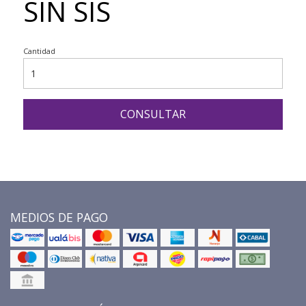
SIN SIS
Cantidad
CONSULTAR
MEDIOS DE PAGO