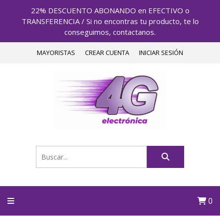
22% DESCUENTO ABONANDO en EFECTIVO o
TRANSFERENCIA / Si no encontras tu producto, te lo
conseguimos, contactanos.
MAYORISTAS
CREAR CUENTA
INICIAR SESIÓN
0