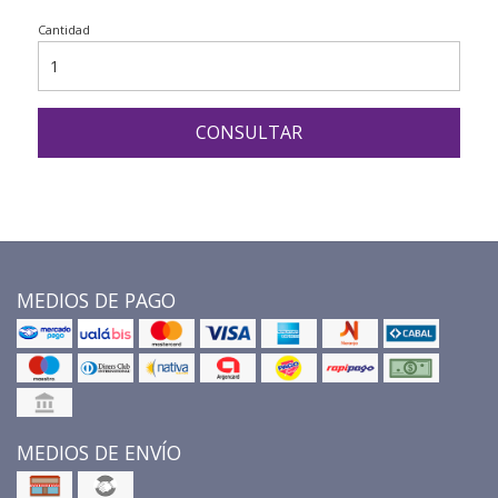
Cantidad
CONSULTAR
MEDIOS DE PAGO
MEDIOS DE ENVÍO