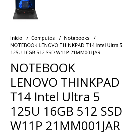
Inicio
Computos
Notebooks
NOTEBOOK LENOVO THINKPAD T14 Intel Ultra 5
125U 16GB 512 SSD W11P 21MM001JAR
NOTEBOOK
LENOVO THINKPAD
T14 Intel Ultra 5
125U 16GB 512 SSD
W11P 21MM001JAR