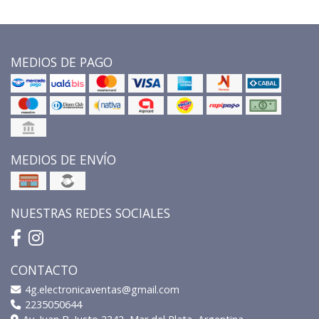
MEDIOS DE PAGO
MEDIOS DE ENVÍO
NUESTRAS REDES SOCIALES
CONTACTO
4g.electronicaventas@gmail.com
2235050644