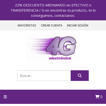
22% DESCUENTO ABONANDO en EFECTIVO o
TRANSFERENCIA / Si no encontras tu producto, te lo
conseguimos, contactanos.
MAYORISTAS
CREAR CUENTA
INICIAR SESIÓN
0