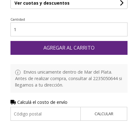
Ver cuotas y descuentos
Cantidad
AGREGAR AL CARRITO
Envios unicamente dentro de Mar del Plata.
Antes de realizar compra, consultar al 2235050644 si
llegamos a tu dirección.
Calculá el costo de envío
CALCULAR