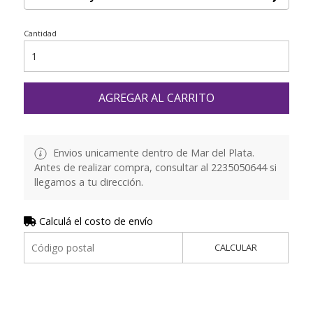
Cantidad
AGREGAR AL CARRITO
Envios unicamente dentro de Mar del Plata.
Antes de realizar compra, consultar al 2235050644 si
llegamos a tu dirección.
Calculá el costo de envío
CALCULAR