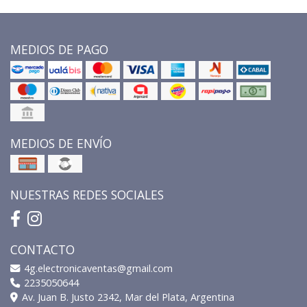
MEDIOS DE PAGO
MEDIOS DE ENVÍO
NUESTRAS REDES SOCIALES
CONTACTO
4g.electronicaventas@gmail.com
2235050644
Av. Juan B. Justo 2342, Mar del Plata, Argentina