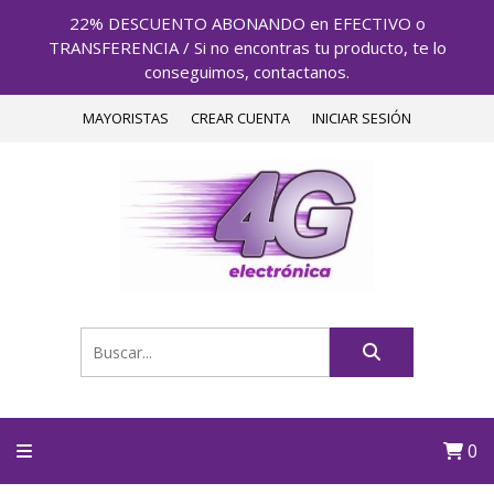
22% DESCUENTO ABONANDO en EFECTIVO o
TRANSFERENCIA / Si no encontras tu producto, te lo
conseguimos, contactanos.
MAYORISTAS
CREAR CUENTA
INICIAR SESIÓN
0