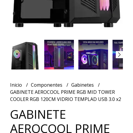
Inicio
Componentes
Gabinetes
GABINETE AEROCOOL PRIME RGB MID TOWER
COOLER RGB 120CM VIDRIO TEMPLAD USB 3.0 x2
GABINETE
AEROCOOL PRIME