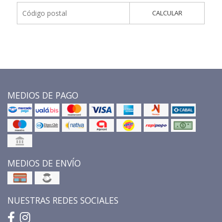
CALCULAR
MEDIOS DE PAGO
MEDIOS DE ENVÍO
NUESTRAS REDES SOCIALES