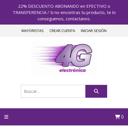
22% DESCUENTO ABONANDO en EFECTIVO o
TRANSFERENCIA / Si no encontras tu producto, te lo
conseguimos, contactanos.
MAYORISTAS
CREAR CUENTA
INICIAR SESIÓN
0