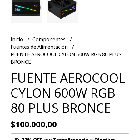
Inicio
Componentes
Fuentes de Alimentación
FUENTE AEROCOOL CYLON 600W RGB 80 PLUS
BRONCE
FUENTE AEROCOOL
CYLON 600W RGB
80 PLUS BRONCE
$100.000,00
22% OFF
con
Transferencia
o
Efectivo