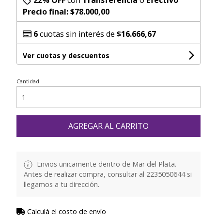
Precio final:
$78.000,00
6
cuotas sin interés de
$16.666,67
Ver cuotas y descuentos
Cantidad
AGREGAR AL CARRITO
Envios unicamente dentro de Mar del Plata.
Antes de realizar compra, consultar al 2235050644 si
llegamos a tu dirección.
Calculá el costo de envío