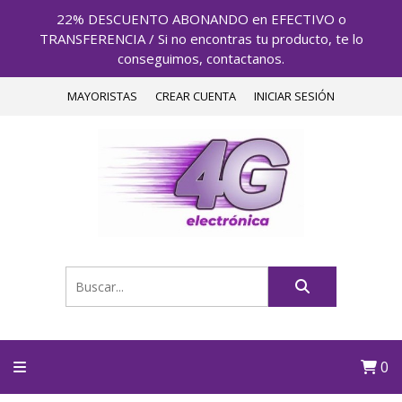
22% DESCUENTO ABONANDO en EFECTIVO o
TRANSFERENCIA / Si no encontras tu producto, te lo
conseguimos, contactanos.
MAYORISTAS
CREAR CUENTA
INICIAR SESIÓN
0