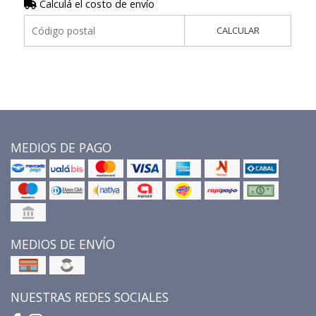
Calculá el costo de envío
CALCULAR
MEDIOS DE PAGO
MEDIOS DE ENVÍO
NUESTRAS REDES SOCIALES