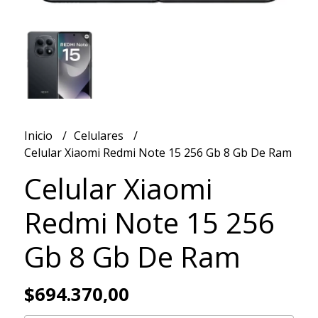
Inicio
Celulares
Celular Xiaomi Redmi Note 15 256 Gb 8 Gb De Ram
Celular Xiaomi
Redmi Note 15 256
Gb 8 Gb De Ram
$694.370,00