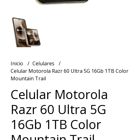
Inicio
Celulares
Celular Motorola Razr 60 Ultra 5G 16Gb 1TB Color
Mountain Trail
Celular Motorola
Razr 60 Ultra 5G
16Gb 1TB Color
Mountain Trail