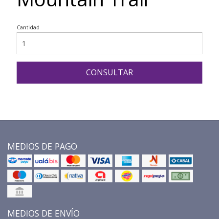
Cantidad
CONSULTAR
MEDIOS DE PAGO
MEDIOS DE ENVÍO