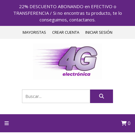
22% DESCUENTO ABONANDO en EFECTIVO o
TRANSFERENCIA / Si no encontras tu producto, te lo
conseguimos, contactanos.
MAYORISTAS
CREAR CUENTA
INICIAR SESIÓN
0