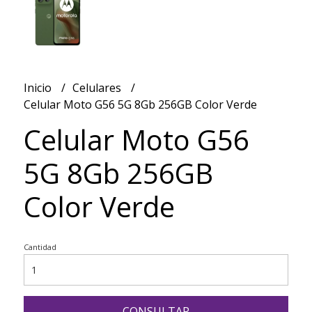
Inicio
Celulares
Celular Moto G56 5G 8Gb 256GB Color Verde
Celular Moto G56
5G 8Gb 256GB
Color Verde
Cantidad
CONSULTAR