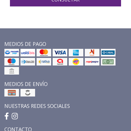
MEDIOS DE PAGO
MEDIOS DE ENVÍO
NUESTRAS REDES SOCIALES
CONTACTO