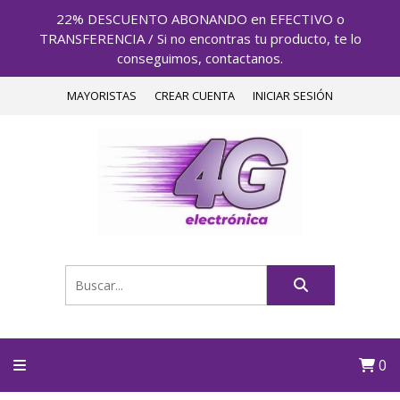
22% DESCUENTO ABONANDO en EFECTIVO o
TRANSFERENCIA / Si no encontras tu producto, te lo
conseguimos, contactanos.
MAYORISTAS
CREAR CUENTA
INICIAR SESIÓN
0