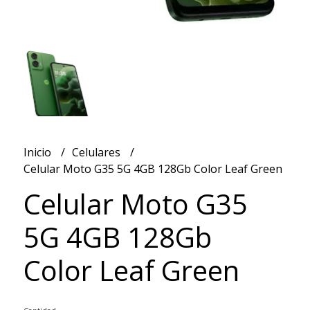
Inicio
Celulares
Celular Moto G35 5G 4GB 128Gb Color Leaf Green
Celular Moto G35
5G 4GB 128Gb
Color Leaf Green