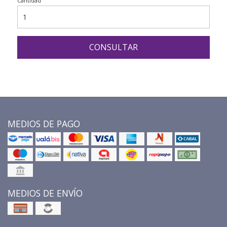
Cantidad
CONSULTAR
MEDIOS DE PAGO
MEDIOS DE ENVÍO