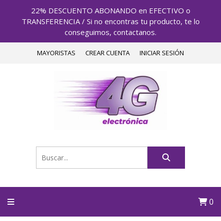
22% DESCUENTO ABONANDO en EFECTIVO o
TRANSFERENCIA / Si no encontras tu producto, te lo
conseguimos, contactanos.
MAYORISTAS
CREAR CUENTA
INICIAR SESIÓN
0