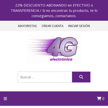
22% DESCUENTO ABONANDO en EFECTIVO o
TRANSFERENCIA / Si no encontras tu producto, te lo
conseguimos, contactanos.
MAYORISTAS
CREAR CUENTA
INICIAR SESIÓN
0