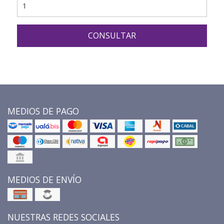
CONSULTAR
MEDIOS DE PAGO
MEDIOS DE ENVÍO
NUESTRAS REDES SOCIALES