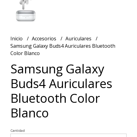
Inicio
Accesorios
Auriculares
Samsung Galaxy Buds4 Auriculares Bluetooth
Color Blanco
Samsung Galaxy
Buds4 Auriculares
Bluetooth Color
Blanco
Cantidad