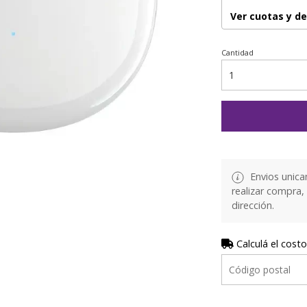
Ver cuotas y d
Cantidad
Envios unica
realizar compra,
dirección.
Calculá el costo